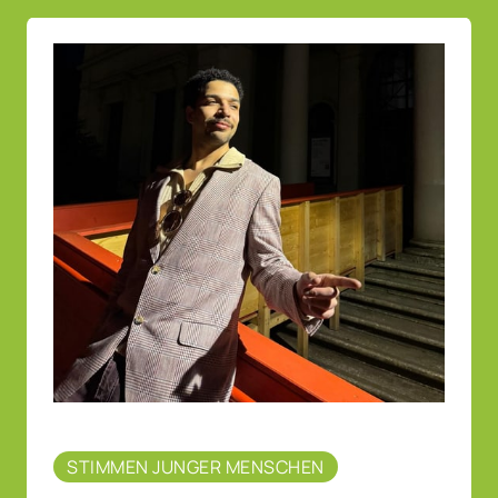
STIMMEN JUNGER MENSCHEN