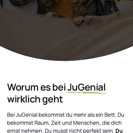
Worum es bei 
JuGenial
wirklich geht
Bei JuGenial bekommst du mehr als ein Bett. Du 
bekommst Raum, Zeit und Menschen, die dich 
ernst nehmen. Du musst nicht perfekt sein. 
Du 