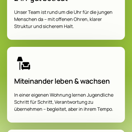
Unser Team ist rund um die Uhr für die jungen 
Menschen da – mit offenen Ohren, klarer 
Struktur und sicherem Halt.
Miteinander leben & wachsen
In einer eigenen Wohnung lernen Jugendliche 
Schritt für Schritt, Verantwortung zu 
übernehmen – begleitet, aber in ihrem Tempo.