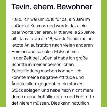
Tevin, ehem. Bewohner
Hallo, ich war um 2018 für ca. ein Jahr im 
JuGenial-Kosmos und werde dazu ein 
paar Worte verlieren. Mittlerweile 25 Jahre 
alt, damals um die 18, war JuGenial meine 
letzte Anlaufstation nach vielen anderen 
Heimen und sozialen Maßnahmen.

In der Zeit bei JuGenial habe ich große 
Schritte in meiner persönlichen 
Selbstfindung machen können. Ich 
konnte meine negative Attitüde und 
Ängste allem gegenüber ein starkes 
Stück ablegen und habe mich nicht mehr 
durch meine Auffälligkeiten und Fehltritte 
definieren müssen. Dies kann natürlich 