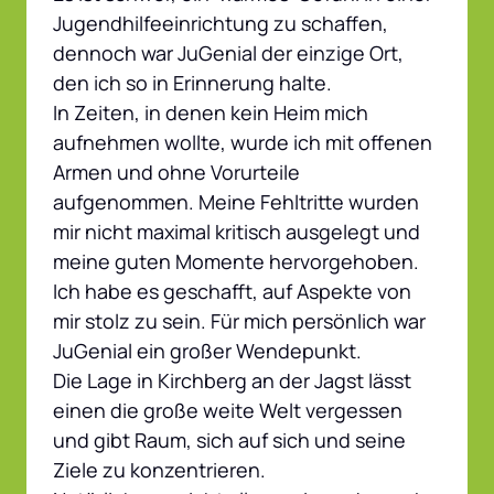
Jugendhilfeeinrichtung zu schaffen, 
dennoch war JuGenial der einzige Ort, 
den ich so in Erinnerung halte.

In Zeiten, in denen kein Heim mich 
aufnehmen wollte, wurde ich mit offenen 
Armen und ohne Vorurteile 
aufgenommen. Meine Fehltritte wurden 
mir nicht maximal kritisch ausgelegt und 
meine guten Momente hervorgehoben. 
Ich habe es geschafft, auf Aspekte von 
mir stolz zu sein. Für mich persönlich war 
JuGenial ein großer Wendepunkt.

Die Lage in Kirchberg an der Jagst lässt 
einen die große weite Welt vergessen 
und gibt Raum, sich auf sich und seine 
Ziele zu konzentrieren.
