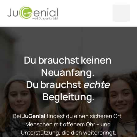
Du brauchst keinen 
Neuanfang. 
Du brauchst 
echte
Begleitung.
Bei 
JuGenial
 findest du einen sicheren Ort, 
Menschen mit offenem Ohr – und 
Unterstützung, die dich weiterbringt.