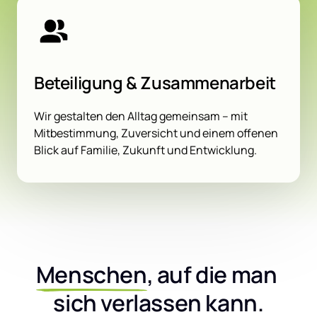
Beteiligung & Zusammenarbeit
Wir gestalten den Alltag gemeinsam – mit 
Mitbestimmung, Zuversicht und einem offenen 
Blick auf Familie, Zukunft und Entwicklung.
Menschen
, auf die man 
sich verlassen kann.