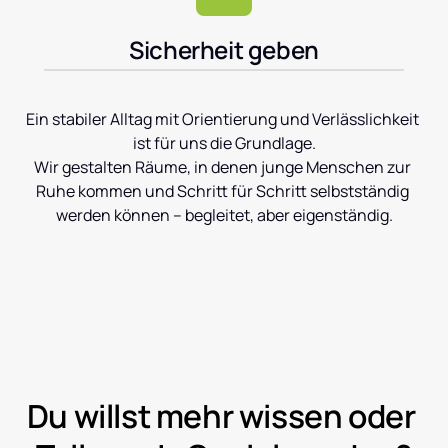
Sicherheit geben
Ein stabiler Alltag mit Orientierung und Verlässlichkeit 
ist für uns die Grundlage.

Wir gestalten Räume, in denen junge Menschen zur 
Ruhe kommen und Schritt für Schritt selbstständig 
werden können – begleitet, aber eigenständig.
Du willst mehr wissen oder 