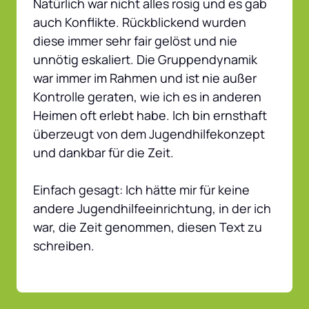
Natürlich war nicht alles rosig und es gab 
auch Konflikte. Rückblickend wurden 
diese immer sehr fair gelöst und nie 
unnötig eskaliert. Die Gruppendynamik 
war immer im Rahmen und ist nie außer 
Kontrolle geraten, wie ich es in anderen 
Heimen oft erlebt habe. Ich bin ernsthaft 
überzeugt von dem Jugendhilfekonzept 
und dankbar für die Zeit.

Einfach gesagt: Ich hätte mir für keine 
andere Jugendhilfeeinrichtung, in der ich 
war, die Zeit genommen, diesen Text zu 
schreiben.