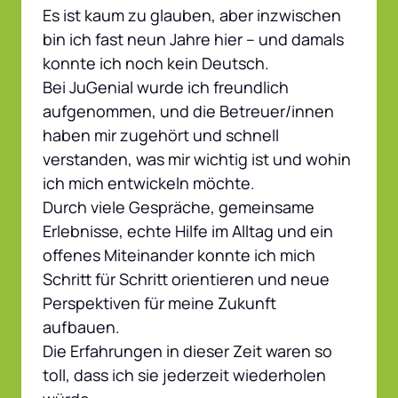
Es ist kaum zu glauben, aber inzwischen 
bin ich fast neun Jahre hier – und damals 
konnte ich noch kein Deutsch.

Bei JuGenial wurde ich freundlich 
aufgenommen, und die Betreuer/innen 
haben mir zugehört und schnell 
verstanden, was mir wichtig ist und wohin 
ich mich entwickeln möchte.

Durch viele Gespräche, gemeinsame 
Erlebnisse, echte Hilfe im Alltag und ein 
offenes Miteinander konnte ich mich 
Schritt für Schritt orientieren und neue 
Perspektiven für meine Zukunft 
aufbauen.

Die Erfahrungen in dieser Zeit waren so 
toll, dass ich sie jederzeit wiederholen 