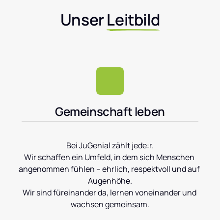
Unser 
Leitbild
Gemeinschaft leben
Bei JuGenial zählt jede:r.

Wir schaffen ein Umfeld, in dem sich Menschen 
angenommen fühlen – ehrlich, respektvoll und auf 
Augenhöhe.

Wir sind füreinander da, lernen voneinander und 
wachsen gemeinsam.