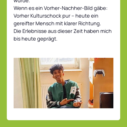
würde.

Wenn es ein Vorher-Nachher-Bild gäbe: 
Vorher Kulturschock pur – heute ein 
gereifter Mensch mit klarer Richtung.

Die Erlebnisse aus dieser Zeit haben mich 
bis heute geprägt.