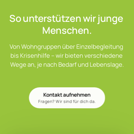
So unterstützen wir junge 
Menschen.
Von Wohngruppen über Einzelbegleitung 
bis Krisenhilfe – wir bieten verschiedene 
Wege an, je nach Bedarf und Lebenslage.
Kontakt aufnehmen
Fragen? Wir sind für dich da.