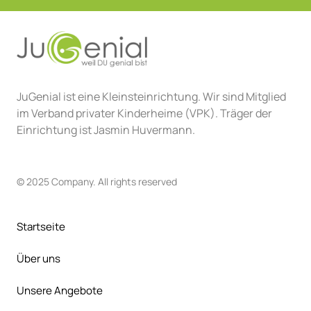
JuGenial ist eine Kleinsteinrichtung. Wir sind Mitglied 
im Verband privater Kinderheime (VPK). Träger der 
Einrichtung ist Jasmin Huvermann.
© 2025 Company. All rights reserved
Startseite
Über uns
Unsere Angebote