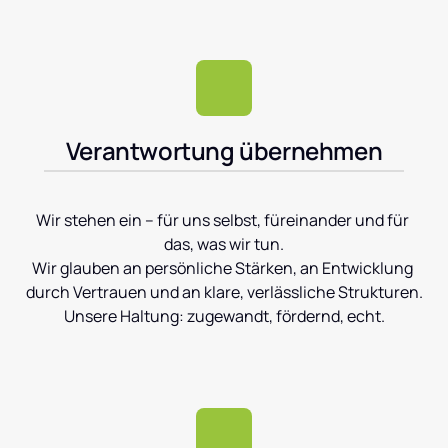
Verantwortung übernehmen
Wir stehen ein – für uns selbst, füreinander und für 
das, was wir tun.

Wir glauben an persönliche Stärken, an Entwicklung 
durch Vertrauen und an klare, verlässliche Strukturen.

Unsere Haltung: zugewandt, fördernd, echt.